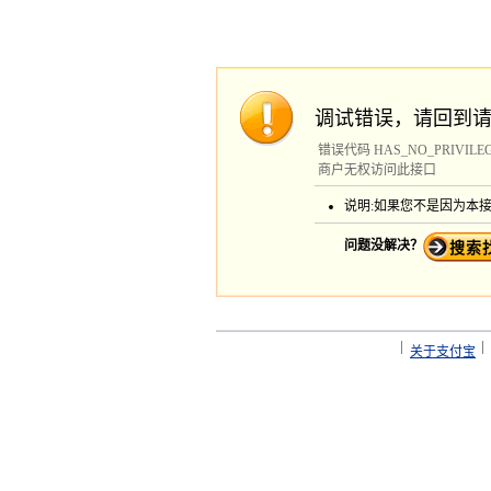
调试错误，请回到
错误代码 HAS_NO_PRIVILE
商户无权访问此接口
说明:如果您不是因为本
问题没解决？
关于支付宝